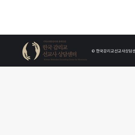
© 한국감리교선교사상담센터. Al