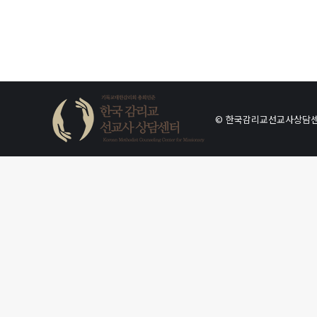
© 한국감리교선교사상담센터. Al