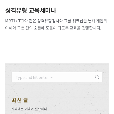
성격유형 교육세미나
MBTI / TCI와 같은 성격유형검사와 그룹 워크샵을 통해 개인의
이해와 그룹 간의 소통에 도움이 되도록 교육을 진행합니다.
Search:
최신 글
사과에는 여백이 필요하다