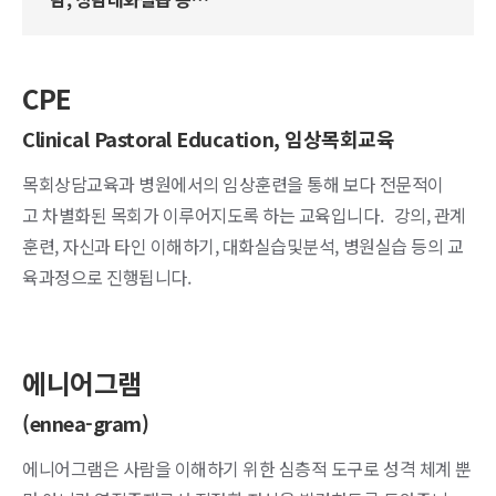
CPE
Clinical Pastoral Education, 임상목회교육
목회상담교육과 병원에서의 임상훈련을 통해 보다 전문적이
고 차별화된 목회가 이루어지도록 하는 교육입니다. 강의, 관계
훈련, 자신과 타인 이해하기, 대화실습및분석, 병원실습 등의 교
육과정으로 진행됩니다.
에니어그램
(ennea-gram)
에니어그램은 사람을 이해하기 위한 심층적 도구로 성격 체계 뿐