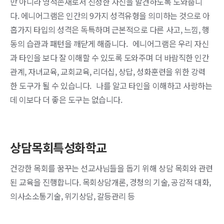
만 아니라 영적존재로서 진정한 자신을 발견하도록 도와줍니
다. 에니어그램은 인간의 9가지 성격유형을 의미하는 것으로 아
홉가지 타입의 성격은 독특하며 근본적으로 다른 사고, 느낌, 행
동의 습관과 패턴을 깨닫게 해줍니다. 에니어그램은 우리 자신
과 타인을 보다 잘 이해할 수 있도록 도와주며 더 바람직한 인간
관계, 자녀교육, 교회교육, 리더십, 상답, 성화훈련을 위한 강력
한 도구가 될 수 있습니다. 나를 알고 타인을 이해하고 사랑하는
데 이보다 더 좋은 도구는 없습니다.
상담목회특성화학교
건강한 목회를 꿈꾸는 선교사님들을 돕기 위해 상담 목회와 관련
된 교육을 진행합니다. 목회상담개론, 경청의 기술, 공감적 대화,
의사소소통기술, 위기상담, 갈등관리 등