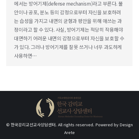
에서는 방어기제(defense mechanism)라고 부른다. 불
안이나 공포, 분노 등의 감정으로부터 자신을 보호하려
는 습성을 가지고 내면의 균형과 평안을 위해 애쓰는 과
정이라고 할 수 있다. 사실, 방어기제는 적당히 작용해야
대면하기 어려운 내면의 감정으로부터 자신을 보호할 수
가 있다. 그러나 방어기제를 잘못 쓰거나 너무 과도하게
사용하면…
© 한국감리교선교사상담센터. All rights reserved. Powered by
Design
Arete