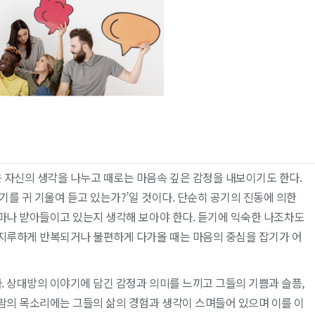
 자신의 생각을 나누고 때로는 마음속 깊은 감정을 내보이기도 한다.
기를 귀 기울여 듣고 있는가?’일 것이다. 단순히 공기의 진동에 의한
얼마나 받아들이고 있는지 생각해 보아야 한다. 듣기에 익숙한 나조차도
 지루하게 반복되거나 불편하게 다가올 때는 마음의 중심을 잡기가 어
. 상대방의 이야기에 담긴 감정과 의미를 느끼고 그들의 기쁨과 슬픔,
사람의 목소리에는 그들의 삶의 경험과 생각이 스며들어 있으며 이를 이