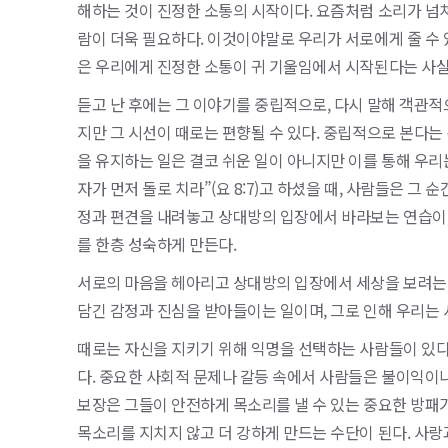
해하는 것이 진정한 소통의 시작이다. 요즘처럼 소리가 넘
람이 더욱 필요하다. 이것이야말로 우리가 서로에게 줄 수 있는
은 우리에게 진정한 소통이 귀 기울임에서 시작된다는 사실
듣고 난 후에는 그 이야기를 중립적으로, 다시 말해 객관적
지만 그 시선이 때로는 편향될 수 있다. 중립적으로 본다는
을 유지하는 일은 결코 쉬운 일이 아니지만 이를 통해 우리는
자가 먼저 돌로 치라”(요 8:7)고 하셨을 때, 사람들은 그
정과 편견을 내려놓고 상대방의 입장에서 바라보는 연습이 
를 한층 성숙하게 만든다.
서로의 마음을 헤아리고 상대방의 입장에서 세상을 보려는 
담긴 감정과 진심을 받아들이는 일이며, 그로 인해 우리는 
때로는 자신을 지키기 위해 익명을 선택하는 사람들이 있다
다. 중요한 사회적 문제나 갈등 속에서 사람들은 불이익이나
보장은 그들이 안전하게 목소리를 낼 수 있는 중요한 방패
목소리를 지치지 않고 더 강하게 만드는 수단이 된다. 사랑