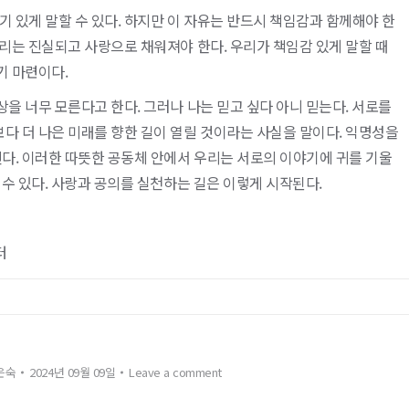
 있게 말할 수 있다. 하지만 이 자유는 반드시 책임감과 함께해야 한
소리는 진실되고 사랑으로 채워져야 한다. 우리가 책임감 있게 말할 때
기 마련이다.
상을 너무 모른다고 한다. 그러나 나는 믿고 싶다 아니 믿는다. 서로를
다 더 나은 미래를 향한 길이 열릴 것이라는 사실을 말이다. 익명성을
다. 이러한 따뜻한 공동체 안에서 우리는 서로의 이야기에 귀를 기울
 수 있다. 사랑과 공의를 실천하는 길은 이렇게 시작된다.
터
은숙
2024년 09월 09일
Leave a comment