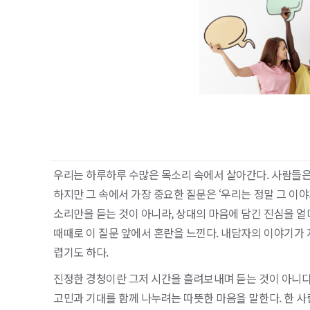
우리는 하루하루 수많은 목소리 속에서 살아간다. 사람들은
하지만 그 속에서 가장 중요한 질문은 ‘우리는 정말 그 이야
소리만을 듣는 것이 아니라, 상대의 마음에 담긴 진심을 
때때로 이 질문 앞에서 혼란을 느낀다. 내담자의 이야기가
렵기도 하다.
진정한 경청이란 그저 시간을 흘려보내며 듣는 것이 아니다
고민과 기대를 함께 나누려는 따뜻한 마음을 말한다. 한 