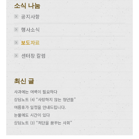
소식 나눔
공지사항
행사소식
보도자료
센터장 칼럼
최신 글
사과에는 여백이 필요하다
상담노트 (4) “사랑하지 않는 청년들”
여름휴가 일정을 안내드립니다.
눈물에도 시간이 있다
상담노트 (3) “처단을 꿈꾸는 사회”