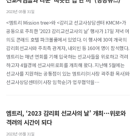
2023년 05월 31일
<엠트리 Mission tree>와 <감리교 선교사상담센터 KMCM>가
공동으로 주최한 ‘2023 감리교선교사의 날’ 행사가 17일 저녁 여
의도 콘래드 호텔 파크볼룸에서 있었다. 이 행사에 30여 개국의
감리회선교사와 주최측 관계자, 내외빈 등 160여 명이 참석했다.
엠트리는 매년 연회를 기해 입국하는 선교사들을 위로하고 격려
하고자 4월경에 선교사위로회를 개최해 왔다. 지난해 5월에는
선교사를 지원하는 공통점이 있는 엠트리(이사장 곽주환 목사)와
선교사상담센터(이사장 임학순)가 업무협약을…
엠트리, ‘2023 감리회 선교사의 날’ 개최···위로와
격려의 시간이 되다
2023년 05월 31일