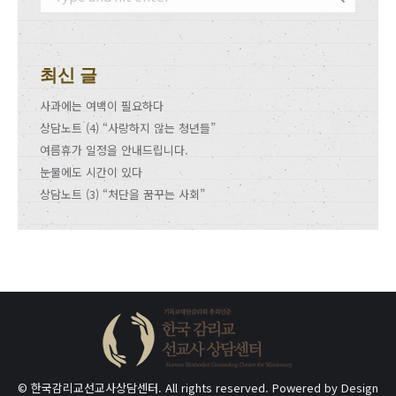
최신 글
사과에는 여백이 필요하다
상담노트 (4) “사랑하지 않는 청년들”
여름휴가 일정을 안내드립니다.
눈물에도 시간이 있다
상담노트 (3) “처단을 꿈꾸는 사회”
© 한국감리교선교사상담센터. All rights reserved. Powered by
Design