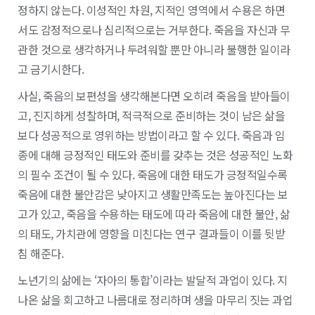
정하지 않는다. 이성적인 차원, 지적인 영역에서 수용은 하면
서도 감정적으로나 심리적으로는 거부한다. 죽음을 자신과 무
관한 것으로 생각하거나 두려워할 뿐만 아니라 불행한 일이라
고 금기시한다.
사실, 죽음의 보편성을 생각해본다면 오히려 죽음을 받아들이
고, 진지하게 성찰하며, 적극적으로 준비하는 것이 남은 삶을
보다 성공적으로 영위하는 방법이라고 할 수 있다. 죽음과 임
종에 대해 긍정적인 태도와 준비를 갖추는 것은 성공적인 노화
의 필수 조건이 될 수 있다. 죽음에 대한 태도가 긍정적일수록
죽음에 대한 불안감은 낮아지고 생활만족도는 높아진다는 보
고가 있고, 죽음을 수용하는 태도에 따라 죽음에 대한 불안, 삶
의 태도, 가치관에 영향을 미친다는 연구 결과들이 이를 뒷받
침 해준다.
노년기의 삶에는 ‘자아의 통합’이라는 발달적 과업이 있다. 지
나온 삶을 회고하고 나름대로 정리하며 생을 마무리 짓는 과업