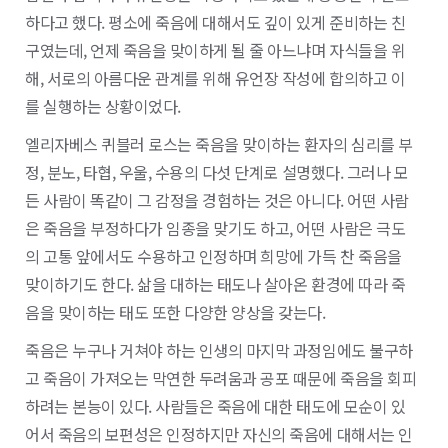
하다고 했다. 평소에 죽음에 대해서도 깊이 있게 준비하는 친
구였는데, 언제 죽음을 맞이하게 될 줄 아느냐며 자식들을 위
해, 서로의 아름다운 관계를 위해 유언장 작성에 합의하고 이
를 실행하는 상황이었다.
엘리자베스 퀴블러 로스는 죽음을 맞이하는 환자의 심리를 부
정, 분노, 타협, 우울, 수용의 다섯 단계로 설명했다. 그러나 모
든 사람이 똑같이 그 감정을 경험하는 것은 아니다. 어떤 사람
은 죽음을 부정하다가 임종을 맞기도 하고, 어떤 사람은 극도
의 고통 앞에서도 수용하고 인정하며 희망에 가득 찬 죽음을
맞이하기도 한다. 삶을 대하는 태도나 살아온 환경에 따라 죽
음을 맞이하는 태도 또한 다양한 양상을 갖는다.
죽음은 누구나 거쳐야 하는 인생의 마지막 과정임에도 불구하
고 죽음이 가져오는 막연한 두려움과 공포 때문에 죽음을 회피
하려는 본능이 있다. 사람들은 죽음에 대한 태도에 모순이 있
어서 죽음의 보편성은 인정하지만 자신의 죽음에 대해서는 인