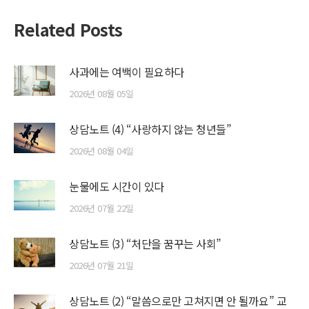
Related Posts
사과에는 여백이 필요하다
2026년 08월 05일
상담노트 (4) “사랑하지 않는 청년들”
2026년 08월 04일
눈물에도 시간이 있다
2026년 07월 22일
상담노트 (3) “처단을 꿈꾸는 사회”
2026년 07월 21일
상담노트 (2) “말씀으로만 고쳐지면 안 될까요” 교