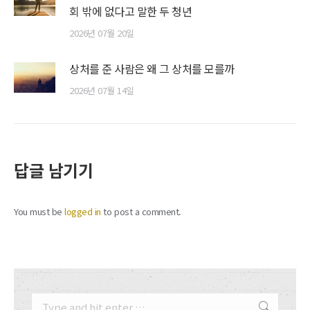
회 밖에 없다고 말한 두 청년
2026년 07월 20일
상처를 준 사람은 왜 그 상처를 모를까
2026년 07월 14일
답글 남기기
You must be
logged in
to post a comment.
Search: