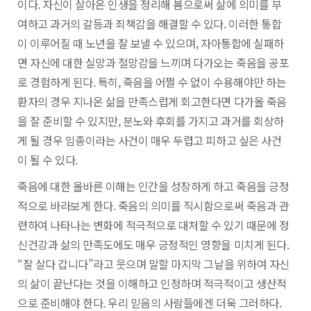
이다. 자신이 살아온 인생을 정리해 봄으로써 삶에 의미를 부
여하고 과거의 갈등과 죄책감을 해결할 수 있다. 이러한 통합
이 이루어질 때 노년을 잘 보낼 수 있으며, 자아통합에 실패하
면 자신에 대한 실망과 절망감을 느끼며 다가오는 죽음을 공포
로 경험하게 된다. 특히, 죽음을 어쩔 수 없이 수용해야만 하는
환자의 경우 지나온 삶을 만족스럽게 회고한다면 다가올 죽음
을 잘 준비할 수 있지만, 분노와 후회를 가지고 과거를 회상하
게 될 경우 임종이라는 사건이 매우 두렵고 피하고 싶은 사건
이 될 수 있다.
죽음에 대한 올바른 이해는 인간을 성장하게 하고 죽음을 긍정
적으로 바라보게 한다. 죽음의 의미를 직시함으로써 죽음과 관
련하여 나타나는 변화에 적극적으로 대처할 수 있기 때문에 정
신건강과 삶의 만족도에도 매우 긍정적인 영향을 미치게 된다.
“잘 살다 갑니다”라고 웃으며 말할 마지막 그날을 위하여 자신
의 삶이 끝난다는 것을 이해하고 인정하며 적극적이고 생산적
으로 준비해야 한다. 우리 믿음의 사람들에겐 더욱 그러하다.