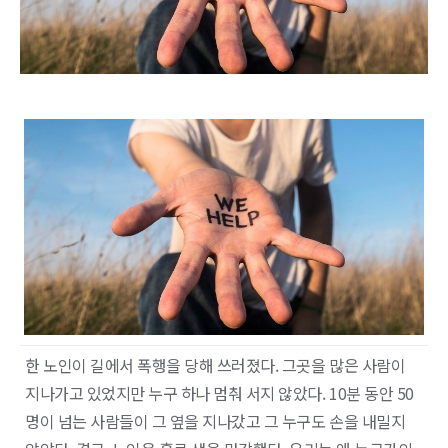
한 노인이 길에서 폭행을 당해 쓰러졌다. 그곳을 많은 사람이
지나가고 있었지만 누구 하나 멈춰 서지 않았다. 10분 동안 50
명이 넘는 사람들이 그 옆을 지나갔고 그 누구도 손을 내밀지