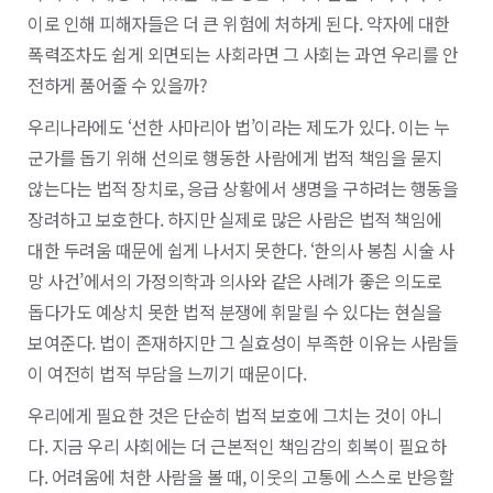
이로 인해 피해자들은 더 큰 위험에 처하게 된다. 약자에 대한
폭력조차도 쉽게 외면되는 사회라면 그 사회는 과연 우리를 안
전하게 품어줄 수 있을까?
우리나라에도 ‘선한 사마리아 법’이라는 제도가 있다. 이는 누
군가를 돕기 위해 선의로 행동한 사람에게 법적 책임을 묻지
않는다는 법적 장치로, 응급 상황에서 생명을 구하려는 행동을
장려하고 보호한다. 하지만 실제로 많은 사람은 법적 책임에
대한 두려움 때문에 쉽게 나서지 못한다. ‘한의사 봉침 시술 사
망 사건’에서의 가정의학과 의사와 같은 사례가 좋은 의도로
돕다가도 예상치 못한 법적 분쟁에 휘말릴 수 있다는 현실을
보여준다. 법이 존재하지만 그 실효성이 부족한 이유는 사람들
이 여전히 법적 부담을 느끼기 때문이다.
우리에게 필요한 것은 단순히 법적 보호에 그치는 것이 아니
다. 지금 우리 사회에는 더 근본적인 책임감의 회복이 필요하
다. 어려움에 처한 사람을 볼 때, 이웃의 고통에 스스로 반응할