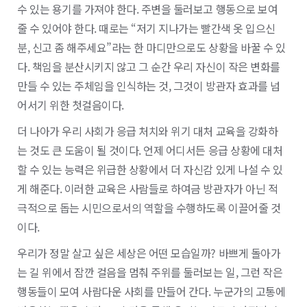
수 있는 용기를 가져야 한다. 주변을 둘러보고 행동으로 보여
줄 수 있어야 한다. 때로는 “저기 지나가는 빨간색 옷 입으신
분, 신고 좀 해주세요”라는 한 마디만으로도 상황을 바꿀 수 있
다. 책임을 분산시키지 않고 그 순간 우리 자신이 작은 변화를
만들 수 있는 주체임을 인식하는 것, 그것이 방관자 효과를 넘
어서기 위한 첫걸음이다.
더 나아가 우리 사회가 응급 처치와 위기 대처 교육을 강화하
는 것도 큰 도움이 될 것이다. 언제 어디서든 응급 상황에 대처
할 수 있는 능력은 위급한 상황에서 더 자신감 있게 나설 수 있
게 해준다. 이러한 교육은 사람들로 하여금 방관자가 아닌 적
극적으로 돕는 시민으로서의 역할을 수행하도록 이끌어줄 것
이다.
우리가 정말 살고 싶은 세상은 어떤 모습일까? 바쁘게 돌아가
는 길 위에서 잠깐 걸음을 멈춰 주위를 둘러보는 일, 그런 작은
행동들이 모여 사람다운 사회를 만들어 간다. 누군가의 고통에