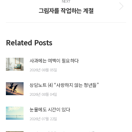
NEXT
그림자를 작업하는 계절
Next
post:
Related Posts
사과에는 여백이 필요하다
2026년 08월 05일
상담노트 (4) “사랑하지 않는 청년들”
2026년 08월 04일
눈물에도 시간이 있다
2026년 07월 22일