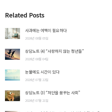
Related Posts
사과에는 여백이 필요하다
2026년 08월 05일
상담노트 (4) “사랑하지 않는 청년들”
2026년 08월 04일
눈물에도 시간이 있다
2026년 07월 22일
상담노트 (3) “처단을 꿈꾸는 사회”
2026년 07월 21일