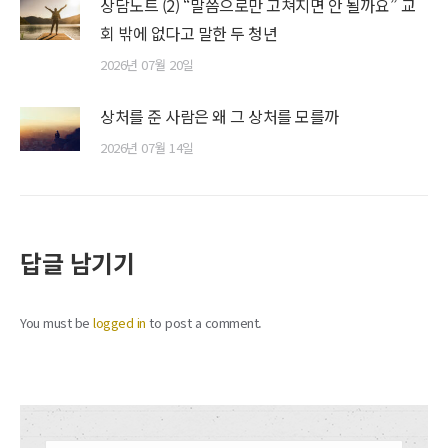
상담노트 (2) “말씀으로만 고쳐지면 안 될까요” 교
회 밖에 없다고 말한 두 청년
2026년 07월 20일
상처를 준 사람은 왜 그 상처를 모를까
2026년 07월 14일
답글 남기기
You must be
logged in
to post a comment.