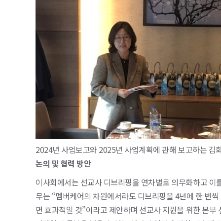
2024년 사업보고와 2025년 사업계획에 관해 보고하는 김
논의 및 협력 방안
이사회에서는 선교사 디브리핑을 연차별로 의무화하고 이를 
무는 “멤버케어의 차원에서라도 디브리핑을 4년에 한 번씩
면 효과적일 것”이라고 제안하며 선교사 지원을 위한 본부