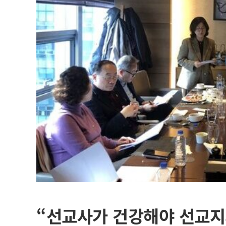
“선교사가 건강해야 선교지