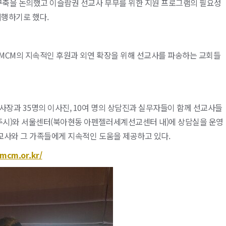
 구축을 논의했고 이슬람권 선교사 부부를 위한 지원 프로그램의 필요성
시행하기로 했다.
KMCM의 지속적인 후원과 외연 확장을 위해 선교사를 파송하는 교회들
사장과 35명의 이사진, 10여 명의 상담진과 실무자들이 함께 선교사들
양주시)와 서울센터(북아현동 아펜젤러세계선교센터 내)에 상담실을 운영
선교사와 그 가족들에게 지속적인 도움을 제공하고 있다.
kmcm.or.kr/