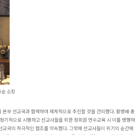
화순 소장
본부 선교국과 협력하여 체계적으로 추진할 것을 건의했다. 황병배 총
 정기적으로 시행하고 선교사들을 위한 정회원 연수교육 시 이를 병행하
 선교국의 적극적인 협조를 약속했다. 그밖에 선교사들이 위기의 순간에