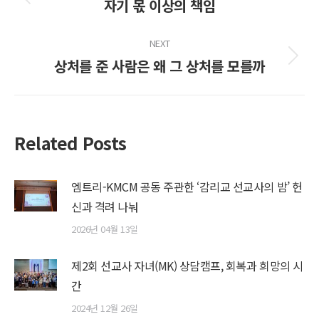
navigation
자기 몫 이상의 책임
Previous
post:
NEXT
상처를 준 사람은 왜 그 상처를 모를까
Next
post:
Related Posts
엠트리-KMCM 공동 주관한 ‘감리교 선교사의 밤’ 헌
신과 격려 나눠
2026년 04월 13일
제2회 선교사 자녀(MK) 상담캠프, 회복과 희망의 시
간
2024년 12월 26일