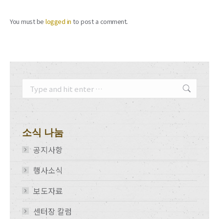
You must be
logged in
to post a comment.
Search:
소식 나눔
공지사항
행사소식
보도자료
센터장 칼럼