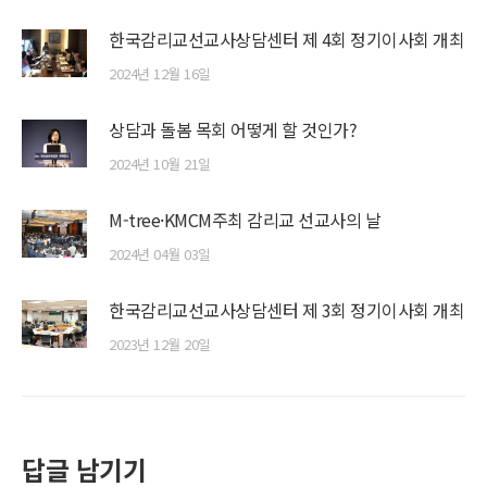
한국감리교선교사상담센터 제 4회 정기이사회 개최
2024년 12월 16일
상담과 돌봄 목회 어떻게 할 것인가?
2024년 10월 21일
M-tree·KMCM주최 감리교 선교사의 날
2024년 04월 03일
한국감리교선교사상담센터 제 3회 정기이사회 개최
2023년 12월 20일
답글 남기기