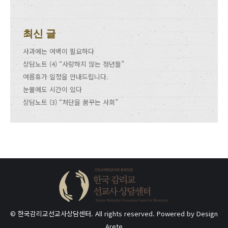
최신 글
사과에는 여백이 필요하다
상담노트 (4) “사랑하지 않는 청년들”
여름휴가 일정을 안내드립니다.
눈물에도 시간이 있다
상담노트 (3) “처단을 꿈꾸는 사회”
© 한국감리교선교사상담센터. All rights reserved. Powered by
Design
Arete