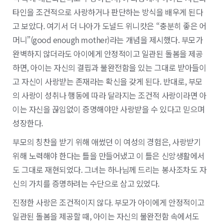
타인을 조건적으로 사랑하거나 판단하는 방식을 배우게 된다
고 보았다. 여기서 더 나아가 도널드 위니캇은 “충분히 좋은 어
머니”(good enough mother)라는 개념을 제시했다. 부모가
완벽하지 않더라도 아이에게 안정적이고 일관된 돌봄을 제공
하면, 아이는 자신의 결핍과 불완전함을 있는 그대로 받아들이
고 자신이 사랑받는 존재라는 확신을 갖게 된다. 반대로, 부모
의 사랑이 성취나 행동에 따라 달라지는 조건적 사랑이라면 아
이는 자신을 끊임없이 증명해야만 사랑받을 수 있다고 믿으며
성장한다.
부모의 칭찬을 받기 위해 애썼던 이 여성의 경험은, 사랑받기
위해 노력해야 한다는 틀을 만들어냈고 이 틀은 신앙생활에서
도 그대로 재현되었다. 그녀는 하나님께 드리는 봉사조차도 자
신의 가치를 증명하려는 수단으로 삼고 있었다.
진정한 사랑은 조건적이지 않다. 부모가 아이에게 안정적이고
일관된 돌봄을 제공할 때, 아이는 자신의 불완전함 속에서도