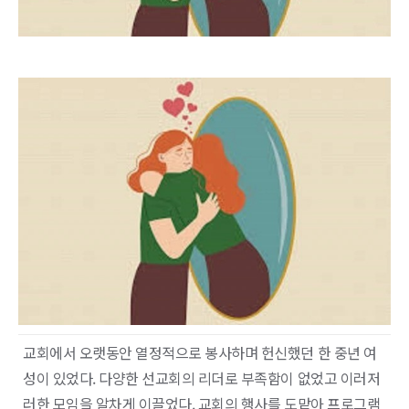
교회에서 오랫동안 열정적으로 봉사하며 헌신했던 한 중년 여
성이 있었다. 다양한 선교회의 리더로 부족함이 없었고 이러저
러한 모임을 알차게 이끌었다. 교회의 행사를 도맡아 프로그램