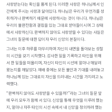
사랑받는다는 확신을 품게 된다. 이러한 사랑은 하나님께서 인
간에게 주시는 사랑과 닮아있다. 하나님은 우리가 무언가를 성
취하거나 완벽하기 때문에 사랑하시는 것이 아니다. 하나님은
우리의 불완전함과 결핍을 있는 그대로 받아들이시며 그 상태
에서 사랑하신다. 완벽하지 않아도 사랑받을 수 있다는 사실은
그녀의 질문에 대한 답이자 우리 신앙의 본질이다.
그녀는 이후 하루를 마무리하며 자신의 내면을 돌아보는 성찰
의 시간을 갖기 시작했다. 감사한 일을 기록하고 타인을 위해
서 한 일들을 떠올리며, 자신이 타인의 시선에 얼마나 매달려
왔는지를 깨달았다. 예배 중에는 모든 불안과 기대를 내려놓고
하나님께 있는 그대로의 자신을 드러내는 시간을 가지려고 노
력했다.
“완벽하지 않아도 사랑받을 수 있을까?”라는 그녀의 질문 앞
에 우리 모두가 함께 서 있다. 신앙을 통해 무엇을 이루려 했는
지, 얼마나 자주 타인의 시선 속에서 내 신앙을 정의하려 했는