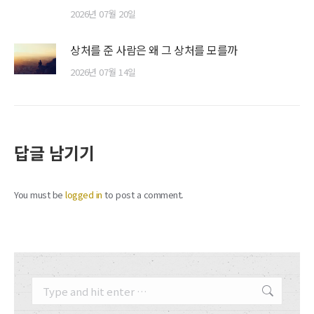
2026년 07월 20일
상처를 준 사람은 왜 그 상처를 모를까
2026년 07월 14일
답글 남기기
You must be
logged in
to post a comment.
Search: