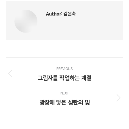
Author:
김은숙
Post
PREVIOUS
navigation
그림자를 작업하는 계절
Previous
post:
NEXT
광장에 닿은 성탄의 빛
Next
post: