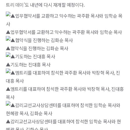
트리 데이’도 내년에 다시 재개할 예정이다.
▲업무협약서를 교환하고 악수하는 곽주환 목사와 임학순 목사
▲협약식을 진행하는 김화순 목사
▲기도하는 진대흥 목사
▲엠트리를 대표하여 참석한 곽주환 목사와 박장혁 목사, 진대흥
목사
▲감리교선교사상담센터를 대표하여 참석한 임학순 목사와 현
혜광 목사, 김화순 목사