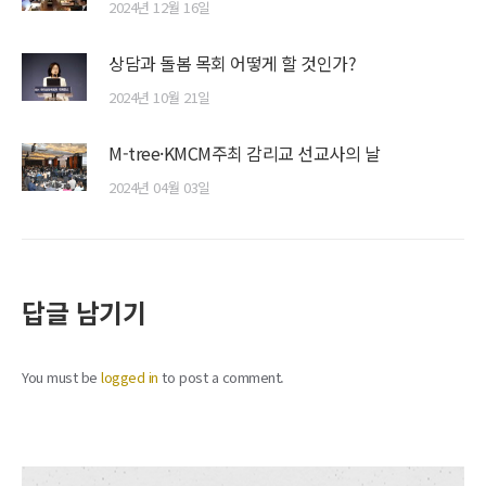
2024년 12월 16일
상담과 돌봄 목회 어떻게 할 것인가?
2024년 10월 21일
M-tree·KMCM주최 감리교 선교사의 날
2024년 04월 03일
답글 남기기
You must be
logged in
to post a comment.