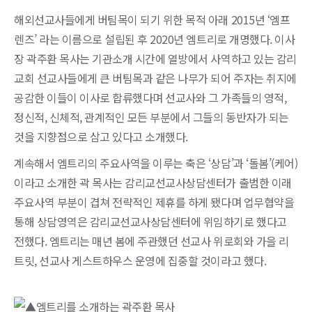
해외선교사들에게 버팀목이 되기 위한 목적 아래 2015년 ‘엠프
렌즈’ 라는 이름으로 설립된 후 2020년 엠트리로 개명했다. 이사
장 곽주환 목사는 기관소개 시간에 열방에서 사역하고 있는 감리
교회 선교사들에게 큰 버팀목과 같은 나무가 되어 주자는 취지에
공감한 이들이 이사로 합류했다며 선교사와 그 가족들의 영적,
정신적, 신체적, 관계적인 모든 부분에서 그들의 동반자가 되는
것을 지향점으로 삼고 있다고 소개했다.
계속해서 엠트리의 주요사역을 이루는 축은 ‘상담’과 ‘돌봄’(케어)
이라고 소개한 곽 목사는 감리교선교사상담센터가 출범한 이래
주요사역 부분이 겹쳐 전략적인 제휴를 하게 됐다며 업무협약을
통해 상담영역은 감리교선교사상담센터에 위임하기로 했다고
전했다. 엠트리는 매년 봄에 주관했던 선교사 위로회와 가을 리
트릿, 선교사 게스트하우스 운영에 집중할 것이라고 했다.