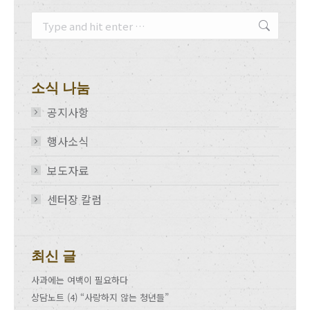
Search:
소식 나눔
공지사항
행사소식
보도자료
센터장 칼럼
최신 글
사과에는 여백이 필요하다
상담노트 (4) “사랑하지 않는 청년들”