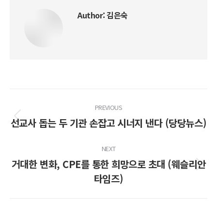
Author:
김은숙
Post
PREVIOUS
navigation
선교사 돕는 두 기관 손잡고 시너지 낸다 (당당뉴스)
Previous
post:
NEXT
거대한 변화, CPE를 통한 희망으로 초대 (웨슬리안
Next
타임즈)
post: