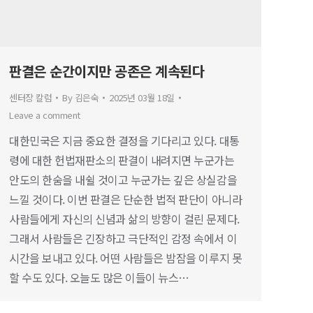
판결은 순간이지만 공존은 계속된다
센터장 칼럼
By
김은숙
2025년 03월 18일
Leave a comment
대한민국은 지금 중요한 결정을 기다리고 있다. 대통
령에 대한 헌법재판소의 판결이 내려지면 누군가는
안도의 한숨을 내쉴 것이고 누군가는 깊은 상실감을
느낄 것이다. 이번 판결은 단순한 법적 판단이 아니라
사람들에게 자신의 신념과 삶의 방향이 걸린 문제다.
그래서 사람들은 긴장하고 극단적인 감정 속에서 이
시간을 보내고 있다. 어떤 사람들은 밤잠을 이루지 못
할 수도 있다. 오늘도 많은 이들이 뉴스…