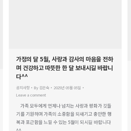
가정의 달 5월, 사랑과 감사의 마음을 전하
며 건강하고 따뜻한 한 달 보내시길 바랍니
다^^
공지사항
By
김은숙
2025년 05월 05일
Leave a comment
가족 모두에게 언제나 넘치는 사랑과 평화가 깃들
기를 기원하며 가족의 소중함을 되새기고 충만한 행
복과 포근함을 느낄 수 있는 5월이 되시길 바랍니다
^^