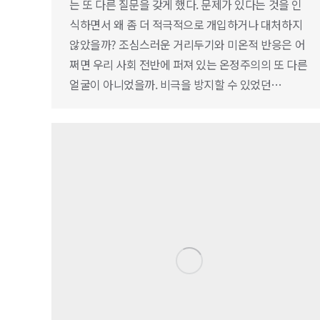
는 또 다른 질문을 갖게 했다. 문제가 있다는 것을 인
식하면서 왜 좀 더 적극적으로 개입하거나 대처하지
않았을까? 조심스러운 거리두기와 미온적 반응은 어
쩌면 우리 사회 전반에 퍼져 있는 온정주의의 또 다른
얼굴이 아니었을까. 비극을 방지할 수 있었던…