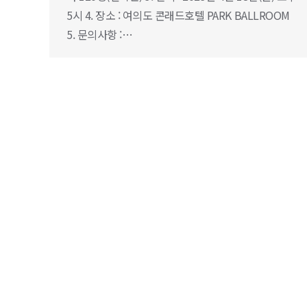
5시 4. 장소 : 여의도 콘래드호텔 PARK BALLROOM
5. 문의사항 :…