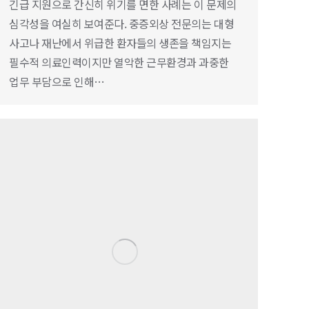
긴급 지원으로 간신히 위기를 면한 사례는 이 문제의
심각성을 여실히 보여준다. 중증외상 전문의는 대형
사고나 재난에서 위급한 환자들의 생존을 책임지는
필수적 의료인력이지만 열악한 근무환경과 과중한
업무 부담으로 인해…