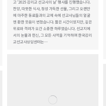
고 ‘2025 감리교 선교사의 날’ 행사를 진행했습니다.
찬양, 따뜻한 식사, 정성 가득한 선물, 그리고 오랜만
에 마주한 동료들과의 교제 속에 선교사님들의 얼굴
엔 환한 웃음이 번졌습니다. 짧은 시간이었지만, 깊은
위로와 격려가 오간 소중한 하루였습니다. 선교지에
서의 눈물과 헌신, 그 모든 사역을 기억하며 한국감리
교선교사상담센터는…