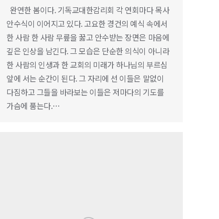
완연한 봄이다. 기독교대한감리회 각 연회마다 목사
안수식이 이어지고 있다. 고요한 경건의 예식 속에서
한 사람 한 사람 무릎을 꿇고 안수받는 장면은 마음에
깊은 인상을 남긴다. 그 모습은 단순한 의식이 아니라
한 사람의 인생과 한 교회의 미래가 하나님의 부르심
앞에 서는 순간이 된다. 그 자리에 선 이들은 말없이
다짐하고 그들을 바라보는 이들은 저마다의 기도를
가슴에 품는다.…