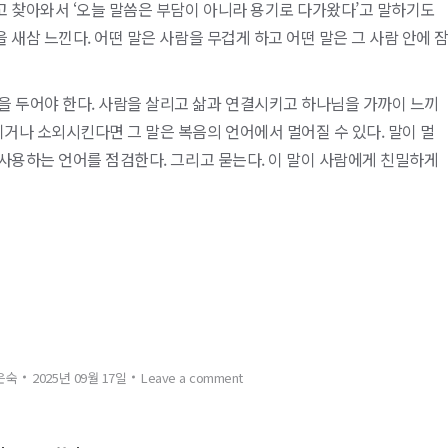
나고 찾아와서 ‘오늘 말씀은 부담이 아니라 용기로 다가왔다’고 말하기도
 새삼 느낀다. 어떤 말은 사람을 무겁게 하고 어떤 말은 그 사람 안에 
을 두어야 한다. 사람을 살리고 삶과 연결시키고 하나님을 가까이 느끼
키거나 소외시킨다면 그 말은 복음의 언어에서 멀어질 수 있다. 말이 멀
 사용하는 언어를 점검한다. 그리고 묻는다. 이 말이 사람에게 친밀하게
은숙
2025년 09월 17일
Leave a comment