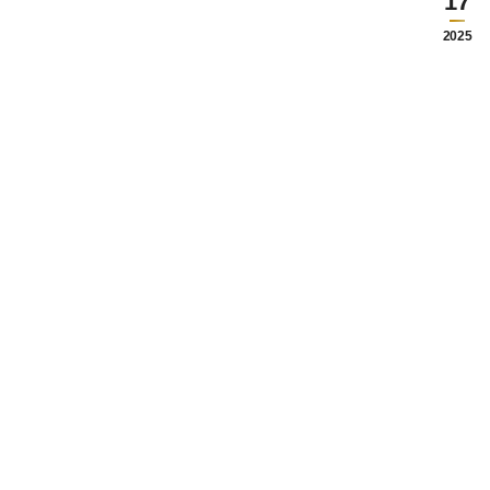
17
2025