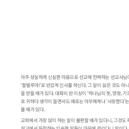
아주 성실하게 신실한 마음으로 선교에 전력하는 선교사님이
‘할렐루야!’로 반갑게 인사를 하신다. 그 말이 싫은 것도 
을 받을 때가 있다. 대화의 반 이상이 ‘하나님의 뜻, 영광, 
로 귀하다 생각이 들면서도 때로는 아무에게나 ‘사랑한다’는
올 때가 있다.
교회에서 가장 많이 하는 말이 불편할 때가 있다니, 그것도
설교에서 등장하는 익숙한 말들이 마음에 걸리다니 말이다. 